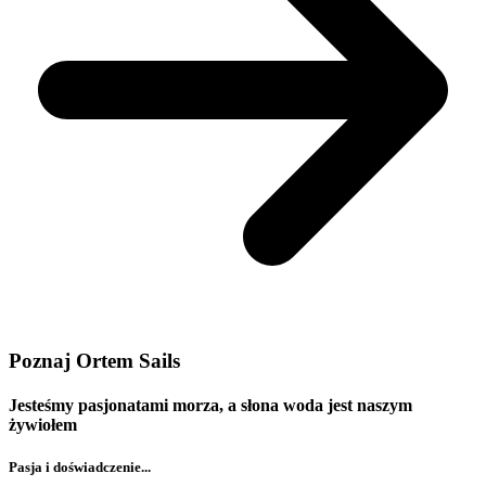
Poznaj Ortem Sails
Jesteśmy pasjonatami morza, a słona woda jest naszym
żywiołem
Pasja i doświadczenie...