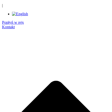
|
Popłyń w rejs
Kontakt