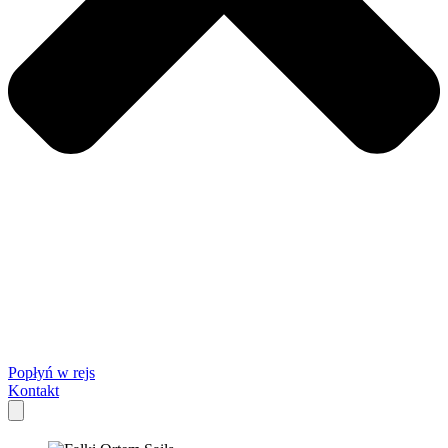
Popłyń w rejs
Kontakt