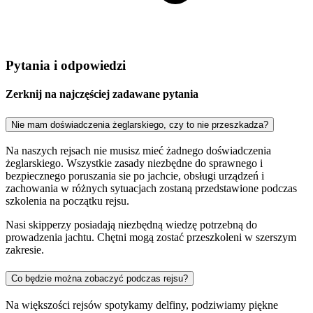
Pytania i odpowiedzi
Zerknij na najczęściej zadawane pytania
Nie mam doświadczenia żeglarskiego, czy to nie przeszkadza?
Na naszych rejsach nie musisz mieć żadnego doświadczenia
żeglarskiego. Wszystkie zasady niezbędne do sprawnego i
bezpiecznego poruszania sie po jachcie, obsługi urządzeń i
zachowania w różnych sytuacjach zostaną przedstawione podczas
szkolenia na początku rejsu.
Nasi skipperzy posiadają niezbędną wiedzę potrzebną do
prowadzenia jachtu. Chętni mogą zostać przeszkoleni w szerszym
zakresie.
Co będzie można zobaczyć podczas rejsu?
Na większości rejsów spotykamy delfiny, podziwiamy piękne